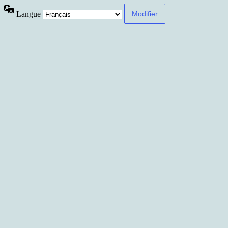
Langue