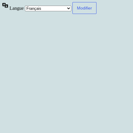
Langue