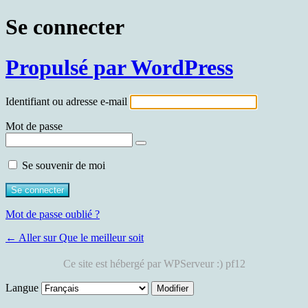
Se connecter
Propulsé par WordPress
Identifiant ou adresse e-mail
Mot de passe
Se souvenir de moi
Alternative:
Mot de passe oublié ?
← Aller sur Que le meilleur soit
Langue