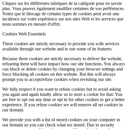
Cliquez sur les différentes rubriques de la catégorie pour en savoir
plus. Vous pouvez également modifier certaines de vos préférences.
Notez que le blocage de certains types de cookies peut avoir une
incidence sur votre expérience sur nos sites Web et les services que
nous sommes en mesure d'offrir.
Cookies Web Essentiels
These cookies are strictly necessary to provide you with services
available through our website and to use some of its features.
Because these cookies are strictly necessary to deliver the website,
refuseing them will have impact how our site functions. You always
can block or delete cookies by changing your browser settings and
force blocking all cookies on this website. But this will always
prompt you to accept/refuse cookies when revisiting our site.
We fully respect if you want to refuse cookies but to avoid asking
you again and again kindly allow us to store a cookie for that. You
are free to opt out any time or opt in for other cookies to get a better
experience. If you refuse cookies we will remove all set cookies in
our domain.
We provide you with a list of stored cookies on your computer in
our domain so you can check what we stored. Due to security