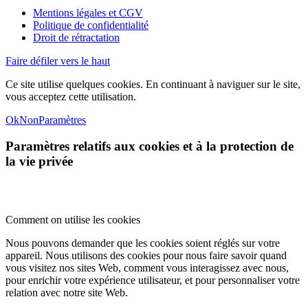
Mentions légales et CGV
Politique de confidentialité
Droit de rétractation
Faire défiler vers le haut
Ce site utilise quelques cookies. En continuant à naviguer sur le site,
vous acceptez cette utilisation.
Ok
Non
Paramètres
Paramètres relatifs aux cookies et à la protection de
la vie privée
Comment on utilise les cookies
Nous pouvons demander que les cookies soient réglés sur votre
appareil. Nous utilisons des cookies pour nous faire savoir quand
vous visitez nos sites Web, comment vous interagissez avec nous,
pour enrichir votre expérience utilisateur, et pour personnaliser votre
relation avec notre site Web.