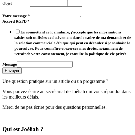
Objet
Votre message
*
Accord RGPD
*
En soumettant ce formulaire, j'accepte que les informations
saisies soit utilisées exclusivement dans le cadre de ma demande et de
la relation commerciale éthique qui peut en découler si je souhaite la
poursuivre. Pour connaître et exercer mes droits, notamment de
retrait de votre consentement, je consulte la politique de vie privée
Message
Envoyer
Une question pratique sur un article ou un programme ?
Vous pouvez écrire au secrétariat de Joéliah qui vous répondra dans
les meilleurs délais.
Merci de ne pas écrire pour des questions personnelles.
​Qui est Joéliah ?