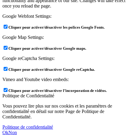
functionality and appearance of our site. Changes will take effect
once you reload the page.
Google Webfont Settings:
Cliquer pour activer/désactiver les polices Google Fonts.
Google Map Settings:
Cliquer pour activer/désactiver Google maps.
Google reCaptcha Settings:
Cliquer pour activer/désactiver Google reCaptcha.
Vimeo and Youtube video embeds:
Cliquez pour activer/désactiver l’incorporation de vidéos.
Politique de Confidentialité
Vous pouvez lire plus sur nos cookies et les paramètres de
confidentialité en détail sur notre Page de Politique de
Confidentialité.
Politique de confidentialité
Ok
Non