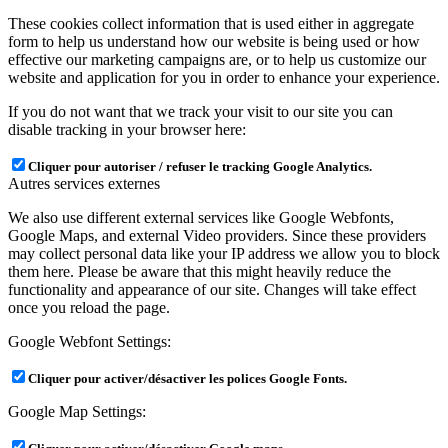
These cookies collect information that is used either in aggregate
form to help us understand how our website is being used or how
effective our marketing campaigns are, or to help us customize our
website and application for you in order to enhance your experience.
If you do not want that we track your visit to our site you can
disable tracking in your browser here:
Cliquer pour autoriser / refuser le tracking Google Analytics.
Autres services externes
We also use different external services like Google Webfonts,
Google Maps, and external Video providers. Since these providers
may collect personal data like your IP address we allow you to block
them here. Please be aware that this might heavily reduce the
functionality and appearance of our site. Changes will take effect
once you reload the page.
Google Webfont Settings:
Cliquer pour activer/désactiver les polices Google Fonts.
Google Map Settings: