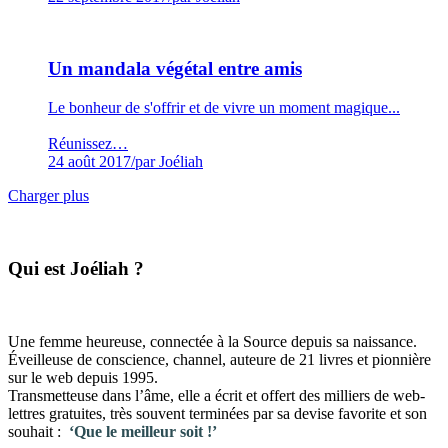
Un mandala végétal entre amis
Le bonheur de s'offrir et de vivre un moment magique...
Réunissez…
24 août 2017
/
par Joéliah
Charger plus
​Qui est Joéliah ?
Une femme heureuse, connectée à la Source depuis sa naissance.
Éveilleuse de conscience, channel, auteure de 21 livres et pionnière
sur le web depuis 1995.
Transmetteuse dans l’âme, elle a écrit et offert des milliers de web-
lettres gratuites, très souvent terminées par sa devise favorite et son
souhait :
‘Que le meilleur soit !’