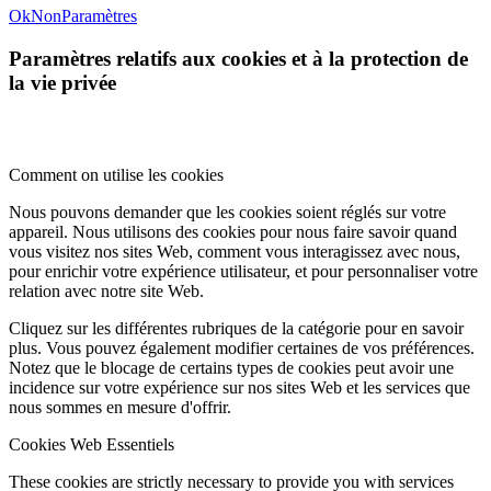
Ok
Non
Paramètres
Paramètres relatifs aux cookies et à la protection de
la vie privée
Comment on utilise les cookies
Nous pouvons demander que les cookies soient réglés sur votre
appareil. Nous utilisons des cookies pour nous faire savoir quand
vous visitez nos sites Web, comment vous interagissez avec nous,
pour enrichir votre expérience utilisateur, et pour personnaliser votre
relation avec notre site Web.
Cliquez sur les différentes rubriques de la catégorie pour en savoir
plus. Vous pouvez également modifier certaines de vos préférences.
Notez que le blocage de certains types de cookies peut avoir une
incidence sur votre expérience sur nos sites Web et les services que
nous sommes en mesure d'offrir.
Cookies Web Essentiels
These cookies are strictly necessary to provide you with services