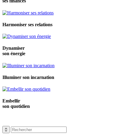
ses finances
Harmoniser ses relations
Dynamiser
son énergie
Illuminer son incarnation
Embellir
son quotidien