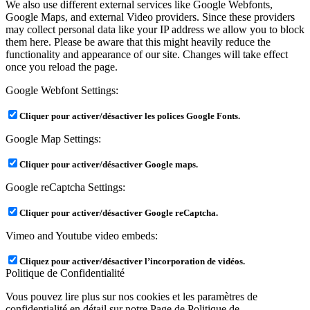
We also use different external services like Google Webfonts,
Google Maps, and external Video providers. Since these providers
may collect personal data like your IP address we allow you to block
them here. Please be aware that this might heavily reduce the
functionality and appearance of our site. Changes will take effect
once you reload the page.
Google Webfont Settings:
Cliquer pour activer/désactiver les polices Google Fonts.
Google Map Settings:
Cliquer pour activer/désactiver Google maps.
Google reCaptcha Settings:
Cliquer pour activer/désactiver Google reCaptcha.
Vimeo and Youtube video embeds:
Cliquez pour activer/désactiver l’incorporation de vidéos.
Politique de Confidentialité
Vous pouvez lire plus sur nos cookies et les paramètres de
confidentialité en détail sur notre Page de Politique de