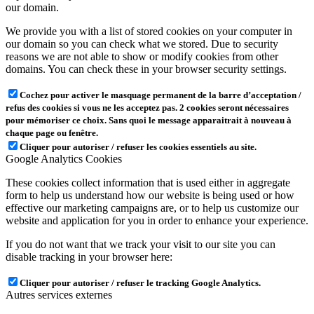
our domain.
We provide you with a list of stored cookies on your computer in
our domain so you can check what we stored. Due to security
reasons we are not able to show or modify cookies from other
domains. You can check these in your browser security settings.
Cochez pour activer le masquage permanent de la barre d’acceptation /
refus des cookies si vous ne les acceptez pas. 2 cookies seront nécessaires
pour mémoriser ce choix. Sans quoi le message apparaitrait à nouveau à
chaque page ou fenêtre.
Cliquer pour autoriser / refuser les cookies essentiels au site.
Google Analytics Cookies
These cookies collect information that is used either in aggregate
form to help us understand how our website is being used or how
effective our marketing campaigns are, or to help us customize our
website and application for you in order to enhance your experience.
If you do not want that we track your visit to our site you can
disable tracking in your browser here:
Cliquer pour autoriser / refuser le tracking Google Analytics.
Autres services externes