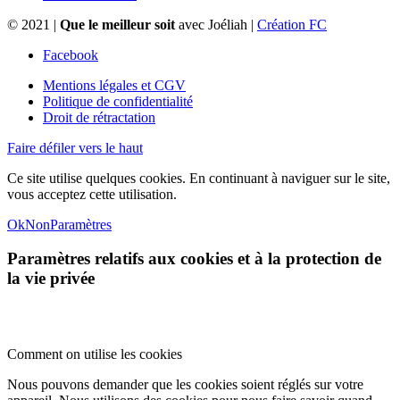
© 2021 |
Que le meilleur soit
avec Joéliah |
Création FC
Facebook
Mentions légales et CGV
Politique de confidentialité
Droit de rétractation
Faire défiler vers le haut
Ce site utilise quelques cookies. En continuant à naviguer sur le site,
vous acceptez cette utilisation.
Ok
Non
Paramètres
Paramètres relatifs aux cookies et à la protection de
la vie privée
Comment on utilise les cookies
Nous pouvons demander que les cookies soient réglés sur votre