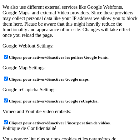
We also use different external services like Google Webfonts,
Google Maps, and external Video providers. Since these providers
may collect personal data like your IP address we allow you to block
them here. Please be aware that this might heavily reduce the
functionality and appearance of our site. Changes will take effect
once you reload the page.
Google Webfont Settings:
Cliquer pour activer/désactiver les polices Google Fonts.
Google Map Settings:
Cliquer pour activer/désactiver Google maps.
Google reCaptcha Settings:
Cliquer pour activer/désactiver Google reCaptcha.
Vimeo and Youtube video embeds:
Cliquez pour activer/désactiver l’incorporation de vidéos.
Politique de Confidentialité
Vous pouvez lire plus sur nos cookies et les paramètres de