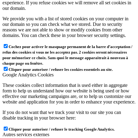
experience. If you refuse cookies we will remove all set cookies in
our domain.
We provide you with a list of stored cookies on your computer in
our domain so you can check what we stored. Due to security
reasons we are not able to show or modify cookies from other
domains. You can check these in your browser security settings.
Cochez pour activer le masquage permanent de la barre d’acceptation /
refus des cookies si vous ne les acceptez pas. 2 cookies seront nécessaires
pour mémoriser ce choix. Sans quoi le message apparaitrait à nouveau à
chaque page ou fenêtre.
Cliquer pour autoriser / refuser les cookies essentiels au site.
Google Analytics Cookies
These cookies collect information that is used either in aggregate
form to help us understand how our website is being used or how
effective our marketing campaigns are, or to help us customize our
website and application for you in order to enhance your experience.
If you do not want that we track your visit to our site you can
disable tracking in your browser here:
Cliquer pour autoriser / refuser le tracking Google Analytics.
Autres services externes