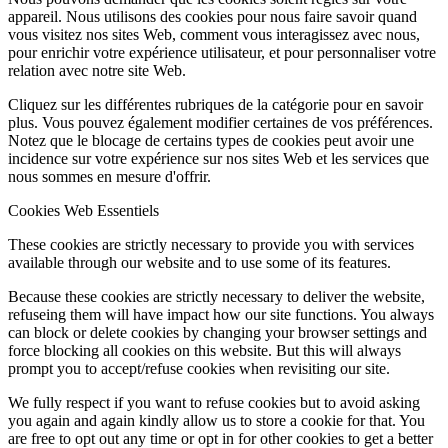
appareil. Nous utilisons des cookies pour nous faire savoir quand
vous visitez nos sites Web, comment vous interagissez avec nous,
pour enrichir votre expérience utilisateur, et pour personnaliser votre
relation avec notre site Web.
Cliquez sur les différentes rubriques de la catégorie pour en savoir
plus. Vous pouvez également modifier certaines de vos préférences.
Notez que le blocage de certains types de cookies peut avoir une
incidence sur votre expérience sur nos sites Web et les services que
nous sommes en mesure d'offrir.
Cookies Web Essentiels
These cookies are strictly necessary to provide you with services
available through our website and to use some of its features.
Because these cookies are strictly necessary to deliver the website,
refuseing them will have impact how our site functions. You always
can block or delete cookies by changing your browser settings and
force blocking all cookies on this website. But this will always
prompt you to accept/refuse cookies when revisiting our site.
We fully respect if you want to refuse cookies but to avoid asking
you again and again kindly allow us to store a cookie for that. You
are free to opt out any time or opt in for other cookies to get a better