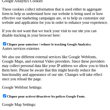
Google Analytics Cookies
These cookies collect information that is used either in aggregate
form to help us understand how our website is being used or how
effective our marketing campaigns are, or to help us customize our
website and application for you in order to enhance your experience.
If you do not want that we track your visit to our site you can
disable tracking in your browser here:
Cliquer pour autoriser / refuser le tracking Google Analytics.
Autres services externes
We also use different external services like Google Webfonts,
Google Maps, and external Video providers. Since these providers
may collect personal data like your IP address we allow you to block
them here. Please be aware that this might heavily reduce the
functionality and appearance of our site. Changes will take effect
once you reload the page.
Google Webfont Settings:
Cliquer pour activer/désactiver les polices Google Fonts.
Google Map Settings: