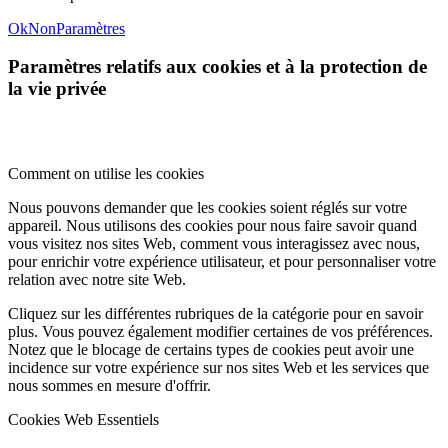
Ok
Non
Paramètres
Paramètres relatifs aux cookies et à la protection de
la vie privée
Comment on utilise les cookies
Nous pouvons demander que les cookies soient réglés sur votre
appareil. Nous utilisons des cookies pour nous faire savoir quand
vous visitez nos sites Web, comment vous interagissez avec nous,
pour enrichir votre expérience utilisateur, et pour personnaliser votre
relation avec notre site Web.
Cliquez sur les différentes rubriques de la catégorie pour en savoir
plus. Vous pouvez également modifier certaines de vos préférences.
Notez que le blocage de certains types de cookies peut avoir une
incidence sur votre expérience sur nos sites Web et les services que
nous sommes en mesure d'offrir.
Cookies Web Essentiels