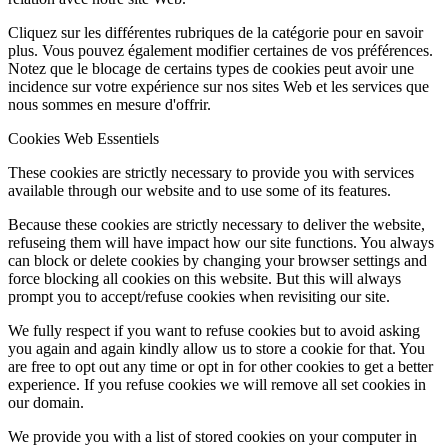
Cliquez sur les différentes rubriques de la catégorie pour en savoir
plus. Vous pouvez également modifier certaines de vos préférences.
Notez que le blocage de certains types de cookies peut avoir une
incidence sur votre expérience sur nos sites Web et les services que
nous sommes en mesure d'offrir.
Cookies Web Essentiels
These cookies are strictly necessary to provide you with services
available through our website and to use some of its features.
Because these cookies are strictly necessary to deliver the website,
refuseing them will have impact how our site functions. You always
can block or delete cookies by changing your browser settings and
force blocking all cookies on this website. But this will always
prompt you to accept/refuse cookies when revisiting our site.
We fully respect if you want to refuse cookies but to avoid asking
you again and again kindly allow us to store a cookie for that. You
are free to opt out any time or opt in for other cookies to get a better
experience. If you refuse cookies we will remove all set cookies in
our domain.
We provide you with a list of stored cookies on your computer in