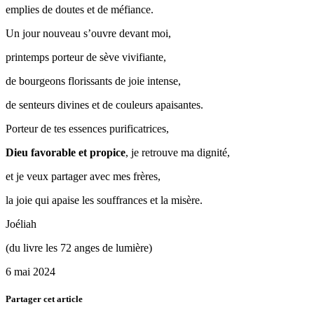
emplies de doutes et de méfiance.
Un jour nouveau s’ouvre devant moi,
printemps porteur de sève vivifiante,
de bourgeons florissants de joie intense,
de senteurs divines et de couleurs apaisantes.
Porteur de tes essences purificatrices,
Dieu favorable et propice
, je retrouve ma dignité,
et je veux partager avec mes frères,
la joie qui apaise les souffrances et la misère.
Joéliah
(du livre les 72 anges de lumière)
6 mai 2024
Partager cet article