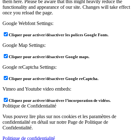
them here. Please be aware that this might heavily reduce the
functionality and appearance of our site. Changes will take effect
once you reload the page.
Google Webfont Settings:
Cliquer pour activer/désactiver les polices Google Fonts.
Google Map Settings:
Cliquer pour activer/désactiver Google maps.
Google reCaptcha Settings:
Cliquer pour activer/désactiver Google reCaptcha.
Vimeo and Youtube video embeds:
Cliquez pour activer/désactiver l’incorporation de vidéos.
Politique de Confidentialité
Vous pouvez lire plus sur nos cookies et les paramètres de
confidentialité en détail sur notre Page de Politique de
Confidentialité.
Politique de confidentialité