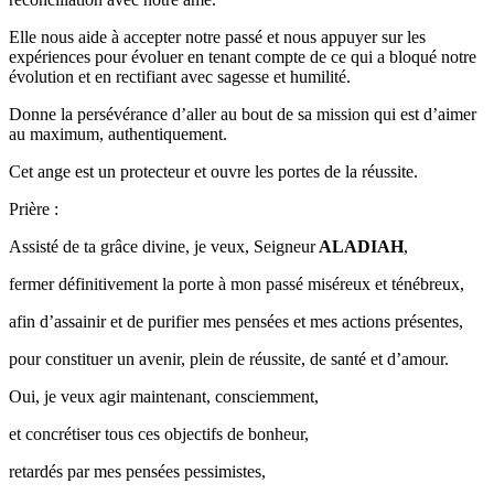
Elle nous aide à accepter notre passé et nous appuyer sur les
expériences pour évoluer en tenant compte de ce qui a bloqué notre
évolution et en rectifiant avec sagesse et humilité.
Donne la persévérance d’aller au bout de sa mission qui est d’aimer
au maximum, authentiquement.
Cet ange est un protecteur et ouvre les portes de la réussite.
Prière :
Assisté de ta grâce divine, je veux, Seigneur
ALADIAH
,
fermer définitivement la porte à mon passé miséreux et ténébreux,
afin d’assainir et de purifier mes pensées et mes actions présentes,
pour constituer un avenir, plein de réussite, de santé et d’amour.
Oui, je veux agir maintenant, consciemment,
et concrétiser tous ces objectifs de bonheur,
retardés par mes pensées pessimistes,