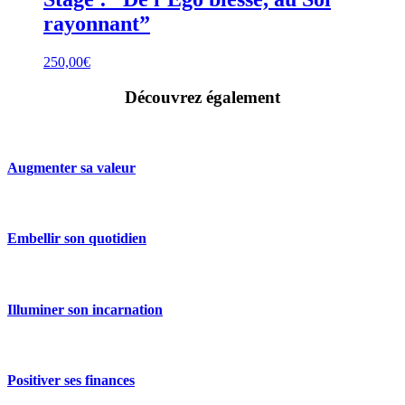
rayonnant”
250,00
€
Découvrez également
Augmenter sa valeur
Embellir son quotidien
Illuminer son incarnation
Positiver ses finances