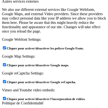
Autres services externes
We also use different external services like Google Webfonts,
Google Maps, and external Video providers. Since these providers
may collect personal data like your IP address we allow you to block
them here. Please be aware that this might heavily reduce the
functionality and appearance of our site. Changes will take effect
once you reload the page.
Google Webfont Settings:
Cliquer pour activer/désactiver les polices Google Fonts.
Google Map Settings:
Cliquer pour activer/désactiver Google maps.
Google reCaptcha Settings:
Cliquer pour activer/désactiver Google reCaptcha.
Vimeo and Youtube video embeds:
Cliquez pour activer/désactiver l’incorporation de vidéos.
Politique de Confidentialité