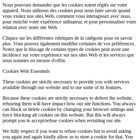
Nous pouvons demander que les cookies soient réglés sur votre
appareil. Nous utilisons des cookies pour nous faire savoir quand
vous visitez nos sites Web, comment vous interagissez avec nous,
pour enrichir votre expérience utilisateur, et pour personnaliser votre
relation avec notre site Web.
Cliquez sur les différentes rubriques de la catégorie pour en savoir
plus. Vous pouvez également modifier certaines de vos préférences.
Notez que le blocage de certains types de cookies peut avoir une
incidence sur votre expérience sur nos sites Web et les services que
nous sommes en mesure d'offrir.
Cookies Web Essentiels
These cookies are strictly necessary to provide you with services
available through our website and to use some of its features.
Because these cookies are strictly necessary to deliver the website,
refuseing them will have impact how our site functions. You always
can block or delete cookies by changing your browser settings and
force blocking all cookies on this website. But this will always
prompt you to accept/refuse cookies when revisiting our site.
We fully respect if you want to refuse cookies but to avoid asking
you again and again kindly allow us to store a cookie for that. You