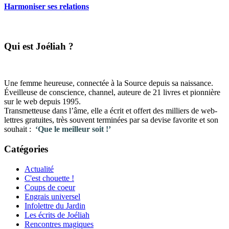
Harmoniser ses relations
​Qui est Joéliah ?
Une femme heureuse, connectée à la Source depuis sa naissance.
Éveilleuse de conscience, channel, auteure de 21 livres et pionnière
sur le web depuis 1995.
Transmetteuse dans l’âme, elle a écrit et offert des milliers de web-
lettres gratuites, très souvent terminées par sa devise favorite et son
souhait :
‘Que le meilleur soit !’
Catégories
Actualité
C'est chouette !
Coups de coeur
Engrais universel
Infolettre du Jardin
Les écrits de Joéliah
Rencontres magiques