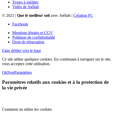
Textes à méditer
Vidéo de Joéliah
© 2021 |
Que le meilleur soit
avec Joéliah |
Création FC
Facebook
Mentions légales et CGV
Politique de confidentialité
Droit de rétractation
Faire défiler vers le haut
Ce site utilise quelques cookies. En continuant à naviguer sur le site,
vous acceptez cette utilisation.
Ok
Non
Paramètres
Paramètres relatifs aux cookies et à la protection de
la vie privée
Comment on utilise les cookies