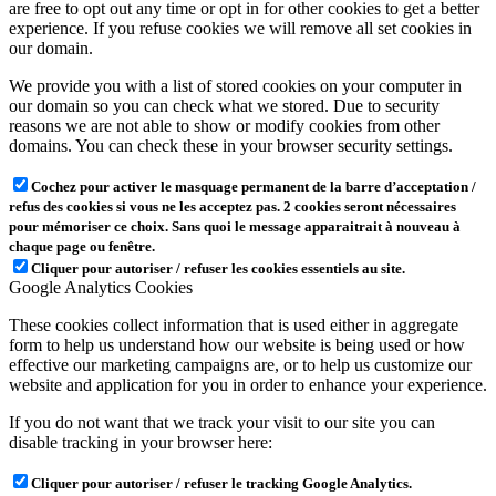
are free to opt out any time or opt in for other cookies to get a better
experience. If you refuse cookies we will remove all set cookies in
our domain.
We provide you with a list of stored cookies on your computer in
our domain so you can check what we stored. Due to security
reasons we are not able to show or modify cookies from other
domains. You can check these in your browser security settings.
Cochez pour activer le masquage permanent de la barre d’acceptation /
refus des cookies si vous ne les acceptez pas. 2 cookies seront nécessaires
pour mémoriser ce choix. Sans quoi le message apparaitrait à nouveau à
chaque page ou fenêtre.
Cliquer pour autoriser / refuser les cookies essentiels au site.
Google Analytics Cookies
These cookies collect information that is used either in aggregate
form to help us understand how our website is being used or how
effective our marketing campaigns are, or to help us customize our
website and application for you in order to enhance your experience.
If you do not want that we track your visit to our site you can
disable tracking in your browser here:
Cliquer pour autoriser / refuser le tracking Google Analytics.