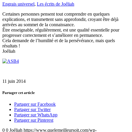
Engrais universel
,
Les écrits de Joéliah
Certaines personnes pensent tout comprendre en quelques
explications, et transmettent sans approfondir, croyant être déjà
arrivées au sommet de la connaissance.
Être enseignable, régulièrement, est une qualité essentielle pour
progresser correctement et s’améliorer en permanence.
Cela demande de l’humilité et de la persévérance, mais quels
résultats !
Joéliah
11 juin 2014
Partager cet article
Partager sur Facebook
Partager sur Twitter
Partager sur WhatsApp
Partager sur Pinterest
0
0
Joéliah
https://www.quelemeilleursoit.com/wp-