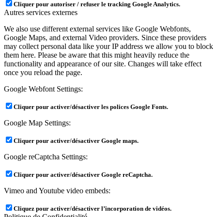
Cliquer pour autoriser / refuser le tracking Google Analytics.
Autres services externes
We also use different external services like Google Webfonts,
Google Maps, and external Video providers. Since these providers
may collect personal data like your IP address we allow you to block
them here. Please be aware that this might heavily reduce the
functionality and appearance of our site. Changes will take effect
once you reload the page.
Google Webfont Settings:
Cliquer pour activer/désactiver les polices Google Fonts.
Google Map Settings:
Cliquer pour activer/désactiver Google maps.
Google reCaptcha Settings:
Cliquer pour activer/désactiver Google reCaptcha.
Vimeo and Youtube video embeds:
Cliquez pour activer/désactiver l’incorporation de vidéos.
Politique de Confidentialité