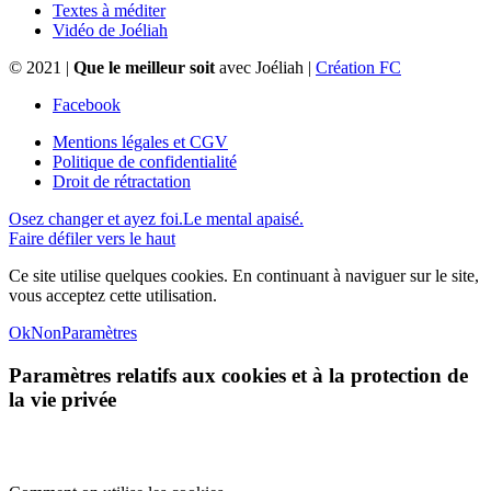
Textes à méditer
Vidéo de Joéliah
© 2021 |
Que le meilleur soit
avec Joéliah |
Création FC
Facebook
Mentions légales et CGV
Politique de confidentialité
Droit de rétractation
Osez changer et ayez foi.
Le mental apaisé.
Faire défiler vers le haut
Ce site utilise quelques cookies. En continuant à naviguer sur le site,
vous acceptez cette utilisation.
Ok
Non
Paramètres
Paramètres relatifs aux cookies et à la protection de
la vie privée