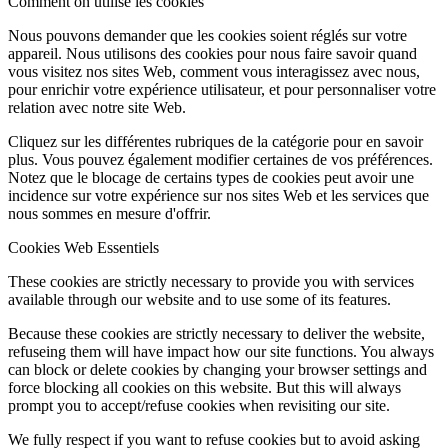
Comment on utilise les cookies
Nous pouvons demander que les cookies soient réglés sur votre
appareil. Nous utilisons des cookies pour nous faire savoir quand
vous visitez nos sites Web, comment vous interagissez avec nous,
pour enrichir votre expérience utilisateur, et pour personnaliser votre
relation avec notre site Web.
Cliquez sur les différentes rubriques de la catégorie pour en savoir
plus. Vous pouvez également modifier certaines de vos préférences.
Notez que le blocage de certains types de cookies peut avoir une
incidence sur votre expérience sur nos sites Web et les services que
nous sommes en mesure d'offrir.
Cookies Web Essentiels
These cookies are strictly necessary to provide you with services
available through our website and to use some of its features.
Because these cookies are strictly necessary to deliver the website,
refuseing them will have impact how our site functions. You always
can block or delete cookies by changing your browser settings and
force blocking all cookies on this website. But this will always
prompt you to accept/refuse cookies when revisiting our site.
We fully respect if you want to refuse cookies but to avoid asking