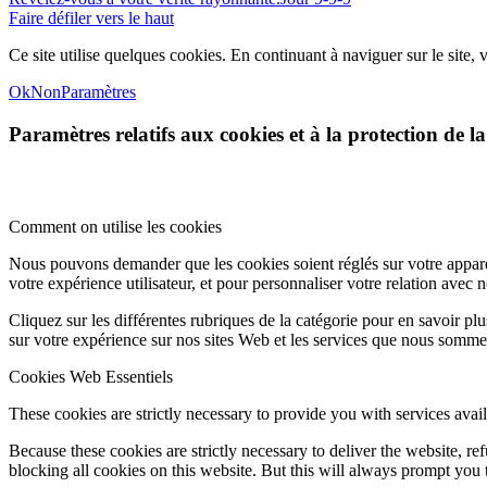
Faire défiler vers le haut
Ce site utilise quelques cookies. En continuant à naviguer sur le site, v
Ok
Non
Paramètres
Paramètres relatifs aux cookies et à la protection de la
Comment on utilise les cookies
Nous pouvons demander que les cookies soient réglés sur votre apparei
votre expérience utilisateur, et pour personnaliser votre relation avec 
Cliquez sur les différentes rubriques de la catégorie pour en savoir p
sur votre expérience sur nos sites Web et les services que nous sommes
Cookies Web Essentiels
These cookies are strictly necessary to provide you with services avail
Because these cookies are strictly necessary to deliver the website, 
blocking all cookies on this website. But this will always prompt you t