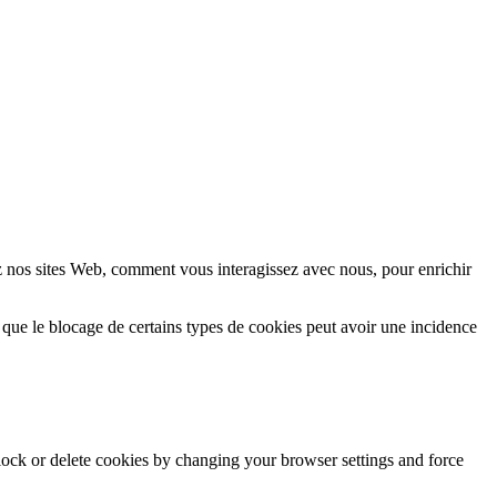
z nos sites Web, comment vous interagissez avec nous, pour enrichir
 que le blocage de certains types de cookies peut avoir une incidence
block or delete cookies by changing your browser settings and force