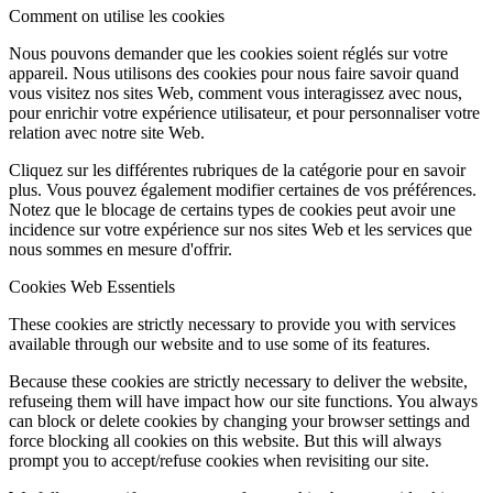
Comment on utilise les cookies
Nous pouvons demander que les cookies soient réglés sur votre
appareil. Nous utilisons des cookies pour nous faire savoir quand
vous visitez nos sites Web, comment vous interagissez avec nous,
pour enrichir votre expérience utilisateur, et pour personnaliser votre
relation avec notre site Web.
Cliquez sur les différentes rubriques de la catégorie pour en savoir
plus. Vous pouvez également modifier certaines de vos préférences.
Notez que le blocage de certains types de cookies peut avoir une
incidence sur votre expérience sur nos sites Web et les services que
nous sommes en mesure d'offrir.
Cookies Web Essentiels
These cookies are strictly necessary to provide you with services
available through our website and to use some of its features.
Because these cookies are strictly necessary to deliver the website,
refuseing them will have impact how our site functions. You always
can block or delete cookies by changing your browser settings and
force blocking all cookies on this website. But this will always
prompt you to accept/refuse cookies when revisiting our site.