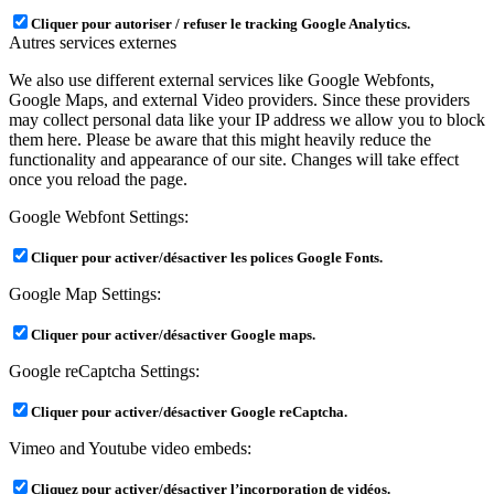
Cliquer pour autoriser / refuser le tracking Google Analytics.
Autres services externes
We also use different external services like Google Webfonts,
Google Maps, and external Video providers. Since these providers
may collect personal data like your IP address we allow you to block
them here. Please be aware that this might heavily reduce the
functionality and appearance of our site. Changes will take effect
once you reload the page.
Google Webfont Settings:
Cliquer pour activer/désactiver les polices Google Fonts.
Google Map Settings:
Cliquer pour activer/désactiver Google maps.
Google reCaptcha Settings:
Cliquer pour activer/désactiver Google reCaptcha.
Vimeo and Youtube video embeds:
Cliquez pour activer/désactiver l’incorporation de vidéos.