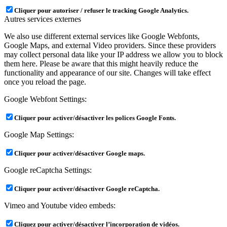
Cliquer pour autoriser / refuser le tracking Google Analytics.
Autres services externes
We also use different external services like Google Webfonts,
Google Maps, and external Video providers. Since these providers
may collect personal data like your IP address we allow you to block
them here. Please be aware that this might heavily reduce the
functionality and appearance of our site. Changes will take effect
once you reload the page.
Google Webfont Settings:
Cliquer pour activer/désactiver les polices Google Fonts.
Google Map Settings:
Cliquer pour activer/désactiver Google maps.
Google reCaptcha Settings:
Cliquer pour activer/désactiver Google reCaptcha.
Vimeo and Youtube video embeds:
Cliquez pour activer/désactiver l’incorporation de vidéos.