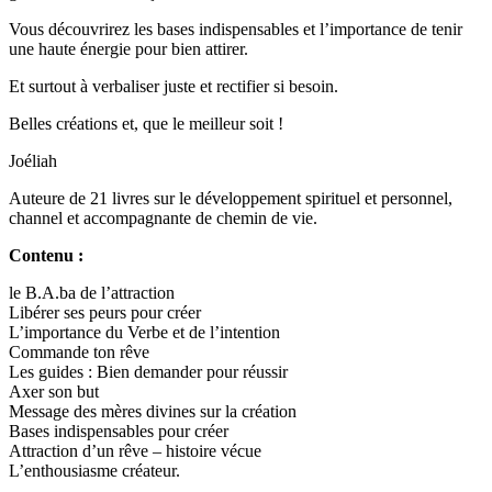
Vous découvrirez les bases indispensables et l’importance de tenir
une haute énergie pour bien attirer.
Et surtout à verbaliser juste et rectifier si besoin.
Belles créations et, que le meilleur soit !
Joéliah
Auteure de 21 livres sur le développement spirituel et personnel,
channel et accompagnante de chemin de vie.
Contenu :
le B.A.ba de l’attraction
Libérer ses peurs pour créer
L’importance du Verbe et de l’intention
Commande ton rêve
Les guides : Bien demander pour réussir
Axer son but
Message des mères divines sur la création
Bases indispensables pour créer
Attraction d’un rêve – histoire vécue
L’enthousiasme créateur.