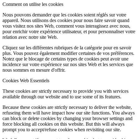
Comment on utilise les cookies
Nous pouvons demander que les cookies soient réglés sur votre
appareil. Nous utilisons des cookies pour nous faire savoir quand
vous visitez nos sites Web, comment vous interagissez avec nous,
pour enrichir votre expérience utilisateur, et pour personnaliser votre
relation avec notre site Web.
Cliquez sur les différentes rubriques de la catégorie pour en savoir
plus. Vous pouvez également modifier certaines de vos préférences.
Notez que le blocage de certains types de cookies peut avoir une
incidence sur votre expérience sur nos sites Web et les services que
nous sommes en mesure d'offrir.
Cookies Web Essentiels
These cookies are strictly necessary to provide you with services
available through our website and to use some of its features.
Because these cookies are strictly necessary to deliver the website,
refuseing them will have impact how our site functions. You always
can block or delete cookies by changing your browser settings and
force blocking all cookies on this website. But this will always
prompt you to accept/refuse cookies when revisiting our site.