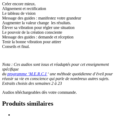
Créer encore mieux.
Alignement et rectification
Le tableau de vision
Message des guides : manifestez votre grandeur
Augmenter la valeur change les résultats.
Élever sa vibration pour régler une situation
Le pouvoir de la création consciente
Message des guides : demande et réception
Tenir la bonne vibration pour attirer
Conseils et final.
Nota : Ces audios sont issus et réadaptés pour cet enseignement
spécifique
du
programme ‘M.E.R.C.I
‘ une méthode quotidienne d’éveil pour
réussir sa vie en conscience qui parle de nombreux autres sujets.
Extraits choisis des semaines 2 à 23
Audios téléchargeables dès votre commande.
Produits similaires