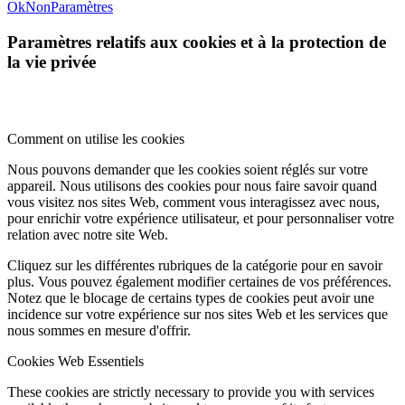
Ok
Non
Paramètres
Paramètres relatifs aux cookies et à la protection de
la vie privée
Comment on utilise les cookies
Nous pouvons demander que les cookies soient réglés sur votre
appareil. Nous utilisons des cookies pour nous faire savoir quand
vous visitez nos sites Web, comment vous interagissez avec nous,
pour enrichir votre expérience utilisateur, et pour personnaliser votre
relation avec notre site Web.
Cliquez sur les différentes rubriques de la catégorie pour en savoir
plus. Vous pouvez également modifier certaines de vos préférences.
Notez que le blocage de certains types de cookies peut avoir une
incidence sur votre expérience sur nos sites Web et les services que
nous sommes en mesure d'offrir.
Cookies Web Essentiels
These cookies are strictly necessary to provide you with services