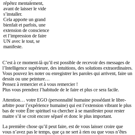
répétez mentalement,
avant de laisser le vide
s’installer.
Cela apporte un grand
bienfait et parfois, une
extension de conscience
et l’impression de faire
UN avec le tout, se
manifeste.
C’est à ce moment-là qu’il est possible de recevoir des messages de
l’Intelligence supérieure, des intuitions, des solutions extraordinaires.
Vous pouvez les noter ou enregistrer les paroles qui arrivent, faire un
dessin ou une peinture…
Pensez à remercier et à vous remercier !
Plus vous prendrez l’habitude de le faire et plus ce sera facile.
Attention… votre EGO (personnalité humaine possédant le libre-
arbitre pour l’expérience humaine) qui est l’extension vibrant le plus
bas de votre Être spirituel va chercher à se manifester pour rester
maitre s’il se croit encore séparé et donc le plus important.
La première chose qu’il peut faire, est de vous laisser croire que
vous n’avez pas le temps, que ça ne sert à rien ou que vous n’êtes