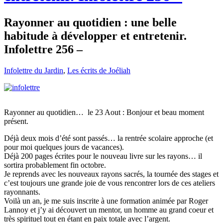
Rayonner au quotidien : une belle
habitude à développer et entretenir.
Infolettre 256 –
Infolettre du Jardin
,
Les écrits de Joéliah
Rayonner au quotidien… le 23 Aout : Bonjour et beau moment
présent.
Déjà deux mois d’été sont passés… la rentrée scolaire approche (et
pour moi quelques jours de vacances).
Déjà 200 pages écrites pour le nouveau livre sur les rayons… il
sortira probablement fin octobre.
Je reprends avec les nouveaux rayons sacrés, la tournée des stages et
c’est toujours une grande joie de vous rencontrer lors de ces ateliers
rayonnants.
Voilà un an, je me suis inscrite à une formation animée par Roger
Lannoy et j’y ai découvert un mentor, un homme au grand coeur et
très spirituel tout en étant en paix totale avec l’argent.