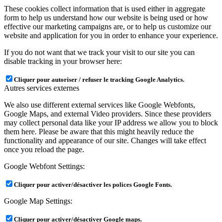
These cookies collect information that is used either in aggregate
form to help us understand how our website is being used or how
effective our marketing campaigns are, or to help us customize our
website and application for you in order to enhance your experience.
If you do not want that we track your visit to our site you can
disable tracking in your browser here:
Cliquer pour autoriser / refuser le tracking Google Analytics.
Autres services externes
We also use different external services like Google Webfonts,
Google Maps, and external Video providers. Since these providers
may collect personal data like your IP address we allow you to block
them here. Please be aware that this might heavily reduce the
functionality and appearance of our site. Changes will take effect
once you reload the page.
Google Webfont Settings:
Cliquer pour activer/désactiver les polices Google Fonts.
Google Map Settings:
Cliquer pour activer/désactiver Google maps.