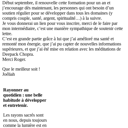
Début septembre, il renouvelle cette formation pour un an et
j’encourage dès maintenant, les personnes qui ont besoin d’un
soutien régulier pour se développer dans tous les domaines (y
compris couple, santé, argent, spiritualité…) à la suivre.
Je vous donnerai un lien pour vous inscrire, merci de le faire par
mon intermédiaire, c’est une manière sympathique de soutenir cette
lettre.
C’est en grande partie grâce à lui que j’ai amélioré ma santé et
remonté mon énergie, que j’ai pu capter de nouvelles informations
supérieures, et que j’ai été mise en relation avec les méditations de
Deepack Chopra.
Merci Roger.
Que le meilleur soit !
Joéliah
Rayonner au
quotidien : une belle
habitude à développer
et entretenir.
Les rayons sacrés sont
en nous, depuis toujours
comme la lumière est en