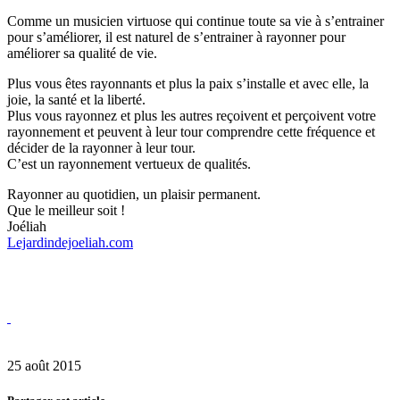
Comme un musicien virtuose qui continue toute sa vie à s’entrainer
pour s’améliorer, il est naturel de s’entrainer à rayonner pour
améliorer sa qualité de vie.
Plus vous êtes rayonnants et plus la paix s’installe et avec elle, la
joie, la santé et la liberté.
Plus vous rayonnez et plus les autres reçoivent et perçoivent votre
rayonnement et peuvent à leur tour comprendre cette fréquence et
décider de la rayonner à leur tour.
C’est un rayonnement vertueux de qualités.
Rayonner au quotidien, un plaisir permanent.
Que le meilleur soit !
Joéliah
Lejardindejoeliah.com
25 août 2015