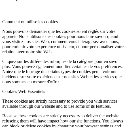
Comment on utilise les cookies
Nous pouvons demander que les cookies soient réglés sur votre
appareil. Nous utilisons des cookies pour nous faire savoir quand
vous visitez nos sites Web, comment vous interagissez avec nous,
pour enrichir votre expérience utilisateur, et pour personnaliser votre
relation avec notre site Web.
Cliquez sur les différentes rubriques de la catégorie pour en savoir
plus. Vous pouvez également modifier certaines de vos préférences.
Notez que le blocage de certains types de cookies peut avoir une
incidence sur votre expérience sur nos sites Web et les services que
nous sommes en mesure d'offrir.
Cookies Web Essentiels
These cookies are strictly necessary to provide you with services
available through our website and to use some of its features.
Because these cookies are strictly necessary to deliver the website,
refuseing them will have impact how our site functions. You always
can block or delete cookies by changing your browser settings and