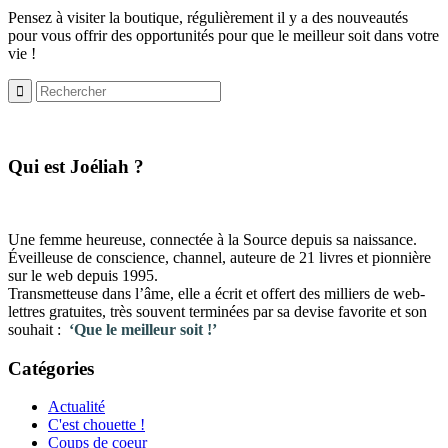
Pensez à visiter la boutique, régulièrement il y a des nouveautés
pour vous offrir des opportunités pour que le meilleur soit dans votre
vie !
​Qui est Joéliah ?
Une femme heureuse, connectée à la Source depuis sa naissance.
Éveilleuse de conscience, channel, auteure de 21 livres et pionnière
sur le web depuis 1995.
Transmetteuse dans l’âme, elle a écrit et offert des milliers de web-
lettres gratuites, très souvent terminées par sa devise favorite et son
souhait :
‘Que le meilleur soit !’
Catégories
Actualité
C'est chouette !
Coups de coeur