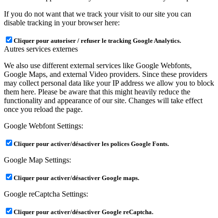
If you do not want that we track your visit to our site you can
disable tracking in your browser here:
Cliquer pour autoriser / refuser le tracking Google Analytics.
Autres services externes
We also use different external services like Google Webfonts,
Google Maps, and external Video providers. Since these providers
may collect personal data like your IP address we allow you to block
them here. Please be aware that this might heavily reduce the
functionality and appearance of our site. Changes will take effect
once you reload the page.
Google Webfont Settings:
Cliquer pour activer/désactiver les polices Google Fonts.
Google Map Settings:
Cliquer pour activer/désactiver Google maps.
Google reCaptcha Settings:
Cliquer pour activer/désactiver Google reCaptcha.