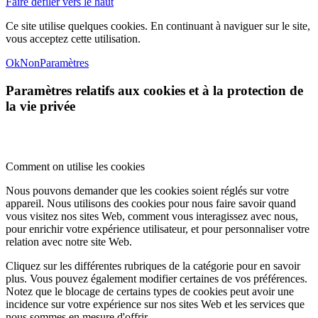
Faire défiler vers le haut
Ce site utilise quelques cookies. En continuant à naviguer sur le site,
vous acceptez cette utilisation.
Ok
Non
Paramètres
Paramètres relatifs aux cookies et à la protection de
la vie privée
Comment on utilise les cookies
Nous pouvons demander que les cookies soient réglés sur votre
appareil. Nous utilisons des cookies pour nous faire savoir quand
vous visitez nos sites Web, comment vous interagissez avec nous,
pour enrichir votre expérience utilisateur, et pour personnaliser votre
relation avec notre site Web.
Cliquez sur les différentes rubriques de la catégorie pour en savoir
plus. Vous pouvez également modifier certaines de vos préférences.
Notez que le blocage de certains types de cookies peut avoir une
incidence sur votre expérience sur nos sites Web et les services que
nous sommes en mesure d'offrir.