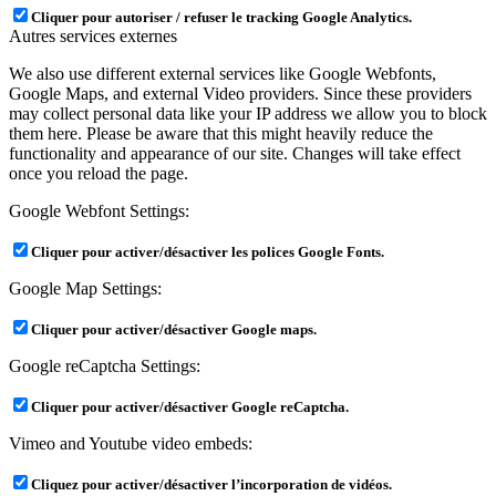
Cliquer pour autoriser / refuser le tracking Google Analytics.
Autres services externes
We also use different external services like Google Webfonts,
Google Maps, and external Video providers. Since these providers
may collect personal data like your IP address we allow you to block
them here. Please be aware that this might heavily reduce the
functionality and appearance of our site. Changes will take effect
once you reload the page.
Google Webfont Settings:
Cliquer pour activer/désactiver les polices Google Fonts.
Google Map Settings:
Cliquer pour activer/désactiver Google maps.
Google reCaptcha Settings:
Cliquer pour activer/désactiver Google reCaptcha.
Vimeo and Youtube video embeds:
Cliquez pour activer/désactiver l’incorporation de vidéos.