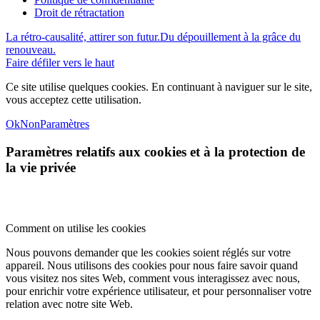
Droit de rétractation
La rétro-causalité, attirer son futur.
Du dépouillement à la grâce du
renouveau.
Faire défiler vers le haut
Ce site utilise quelques cookies. En continuant à naviguer sur le site,
vous acceptez cette utilisation.
Ok
Non
Paramètres
Paramètres relatifs aux cookies et à la protection de
la vie privée
Comment on utilise les cookies
Nous pouvons demander que les cookies soient réglés sur votre
appareil. Nous utilisons des cookies pour nous faire savoir quand
vous visitez nos sites Web, comment vous interagissez avec nous,
pour enrichir votre expérience utilisateur, et pour personnaliser votre
relation avec notre site Web.