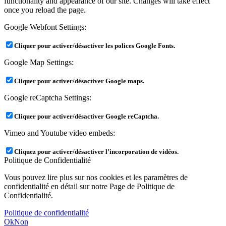
functionality and appearance of our site. Changes will take effect
once you reload the page.
Google Webfont Settings:
Cliquer pour activer/désactiver les polices Google Fonts.
Google Map Settings:
Cliquer pour activer/désactiver Google maps.
Google reCaptcha Settings:
Cliquer pour activer/désactiver Google reCaptcha.
Vimeo and Youtube video embeds:
Cliquez pour activer/désactiver l’incorporation de vidéos.
Politique de Confidentialité
Vous pouvez lire plus sur nos cookies et les paramètres de
confidentialité en détail sur notre Page de Politique de
Confidentialité.
Politique de confidentialité
Ok
Non