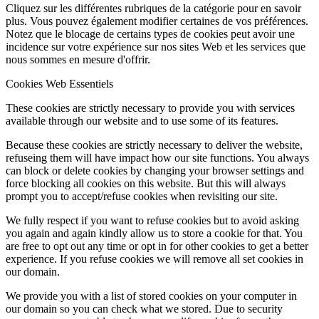
Cliquez sur les différentes rubriques de la catégorie pour en savoir
plus. Vous pouvez également modifier certaines de vos préférences.
Notez que le blocage de certains types de cookies peut avoir une
incidence sur votre expérience sur nos sites Web et les services que
nous sommes en mesure d'offrir.
Cookies Web Essentiels
These cookies are strictly necessary to provide you with services
available through our website and to use some of its features.
Because these cookies are strictly necessary to deliver the website,
refuseing them will have impact how our site functions. You always
can block or delete cookies by changing your browser settings and
force blocking all cookies on this website. But this will always
prompt you to accept/refuse cookies when revisiting our site.
We fully respect if you want to refuse cookies but to avoid asking
you again and again kindly allow us to store a cookie for that. You
are free to opt out any time or opt in for other cookies to get a better
experience. If you refuse cookies we will remove all set cookies in
our domain.
We provide you with a list of stored cookies on your computer in
our domain so you can check what we stored. Due to security