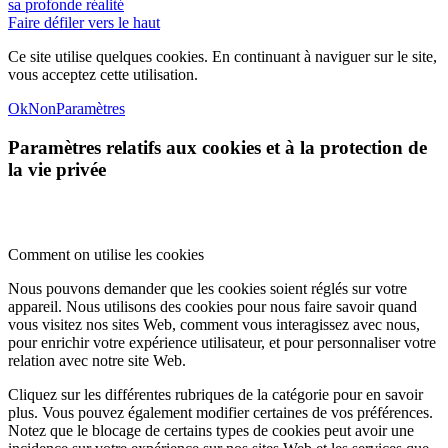
sa profonde réalité
Faire défiler vers le haut
Ce site utilise quelques cookies. En continuant à naviguer sur le site,
vous acceptez cette utilisation.
Ok
Non
Paramètres
Paramètres relatifs aux cookies et à la protection de
la vie privée
Comment on utilise les cookies
Nous pouvons demander que les cookies soient réglés sur votre
appareil. Nous utilisons des cookies pour nous faire savoir quand
vous visitez nos sites Web, comment vous interagissez avec nous,
pour enrichir votre expérience utilisateur, et pour personnaliser votre
relation avec notre site Web.
Cliquez sur les différentes rubriques de la catégorie pour en savoir
plus. Vous pouvez également modifier certaines de vos préférences.
Notez que le blocage de certains types de cookies peut avoir une