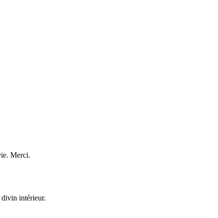
ie. Merci.
divin intérieur.