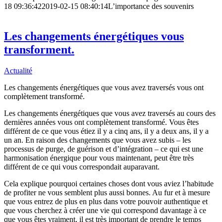
18 09:36:42
2019-02-15 08:40:14
L’importance des souvenirs
Les changements énergétiques vous
transforment.
Actualité
Les changements énergétiques que vous avez traversés vous ont
complètement transformé.
Les changements énergétiques que vous avez traversés au cours des
dernières années vous ont complètement transformé. Vous êtes
différent de ce que vous étiez il y a cinq ans, il y a deux ans, il y a
un an. En raison des changements que vous avez subis – les
processus de purge, de guérison et d’intégration – ce qui est une
harmonisation énergique pour vous maintenant, peut être très
différent
de ce qui vous correspondait auparavant.
Cela explique pourquoi certaines choses dont vous aviez l’habitude
de profiter ne vous semblent plus aussi bonnes. Au fur et à mesure
que vous entrez de plus en plus dans votre pouvoir authentique et
que vous cherchez à créer une vie qui correspond davantage à ce
que vous êtes vraiment, il est très important de prendre le temps