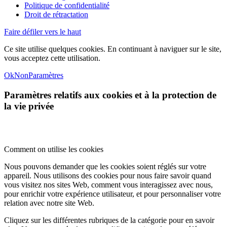
Politique de confidentialité
Droit de rétractation
Faire défiler vers le haut
Ce site utilise quelques cookies. En continuant à naviguer sur le site,
vous acceptez cette utilisation.
Ok
Non
Paramètres
Paramètres relatifs aux cookies et à la protection de
la vie privée
Comment on utilise les cookies
Nous pouvons demander que les cookies soient réglés sur votre
appareil. Nous utilisons des cookies pour nous faire savoir quand
vous visitez nos sites Web, comment vous interagissez avec nous,
pour enrichir votre expérience utilisateur, et pour personnaliser votre
relation avec notre site Web.
Cliquez sur les différentes rubriques de la catégorie pour en savoir