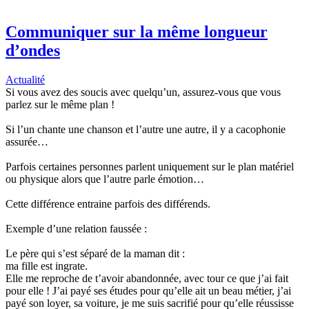
Communiquer sur la même longueur
d’ondes
Actualité
Si vous avez des soucis avec quelqu’un, assurez-vous que vous
parlez sur le même plan !
Si l’un chante une chanson et l’autre une autre, il y a cacophonie
assurée…
Parfois certaines personnes parlent uniquement sur le plan matériel
ou physique alors que l’autre parle émotion…
Cette différence entraine parfois des différends.
Exemple d’une relation faussée :
Le père qui s’est séparé de la maman dit :
ma fille est ingrate.
Elle me reproche de t’avoir abandonnée, avec tour ce que j’ai fait
pour elle ! J’ai payé ses études pour qu’elle ait un beau métier, j’ai
payé son loyer, sa voiture, je me suis sacrifié pour qu’elle réussisse