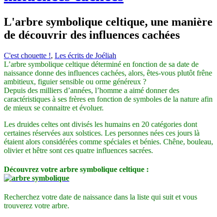
L'arbre symbolique celtique, une manière
de découvrir des influences cachées
C'est chouette !
,
Les écrits de Joéliah
L’arbre symbolique celtique déterminé en fonction de sa date de
naissance donne des influences cachées, alors, êtes-vous plutôt frêne
ambitieux, figuier sensible ou orme généreux ?
Depuis des milliers d’années, l’homme a aimé donner des
caractéristiques à ses frères en fonction de symboles de la nature afin
de mieux se connaitre et évoluer.
Les druides celtes ont divisés les humains en 20 catégories dont
certaines réservées aux solstices. Les personnes nées ces jours là
étaient alors considérées comme spéciales et bénies. Chêne, bouleau,
olivier et hêtre sont ces quatre influences sacrées.
Découvrez votre arbre symbolique celtique :
Recherchez votre date de naissance dans la liste qui suit et vous
trouverez votre arbre.