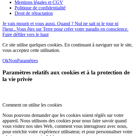
Mentions légales et CGV
Politique de confidentialité
Droit de rétractation
Je vais mourir et vous aussi. Quand ? Nul ne sait ni le jour ni
l'heur...
Vous êtes sur Terre pour créer votre paradis en conscience.
Faire défiler vers le haut
Ce site utilise quelques cookies. En continuant à naviguer sur le site,
vous acceptez cette utilisation.
Ok
Non
Paramètres
Paramètres relatifs aux cookies et à la protection de
la vie privée
Comment on utilise les cookies
Nous pouvons demander que les cookies soient réglés sur votre
appareil. Nous utilisons des cookies pour nous faire savoir quand
vous visitez nos sites Web, comment vous interagissez avec nous,
pour enrichir votre expérience utilisateur, et pour personnaliser votre