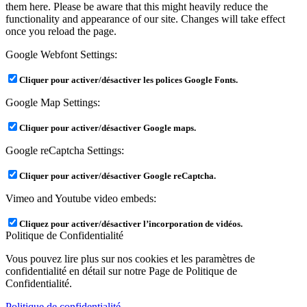
them here. Please be aware that this might heavily reduce the
functionality and appearance of our site. Changes will take effect
once you reload the page.
Google Webfont Settings:
Cliquer pour activer/désactiver les polices Google Fonts.
Google Map Settings:
Cliquer pour activer/désactiver Google maps.
Google reCaptcha Settings:
Cliquer pour activer/désactiver Google reCaptcha.
Vimeo and Youtube video embeds:
Cliquez pour activer/désactiver l’incorporation de vidéos.
Politique de Confidentialité
Vous pouvez lire plus sur nos cookies et les paramètres de
confidentialité en détail sur notre Page de Politique de
Confidentialité.
Politique de confidentialité