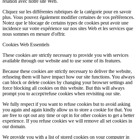
relation avec notre site Web.
Cliquez sur les différentes rubriques de la catégorie pour en savoir
plus. Vous pouvez également modifier certaines de vos préférences.
Notez que le blocage de certains types de cookies peut avoir une
incidence sur votre expérience sur nos sites Web et les services que
nous sommes en mesure d'offrir.
Cookies Web Essentiels
These cookies are strictly necessary to provide you with services
available through our website and to use some of its features.
Because these cookies are strictly necessary to deliver the website,
refuseing them will have impact how our site functions. You always
can block or delete cookies by changing your browser settings and
force blocking all cookies on this website. But this will always
prompt you to accept/refuse cookies when revisiting our site.
We fully respect if you want to refuse cookies but to avoid asking
you again and again kindly allow us to store a cookie for that. You
are free to opt out any time or opt in for other cookies to get a better
experience. If you refuse cookies we will remove all set cookies in
our domain.
We provide you with a list of stored cookies on your computer in